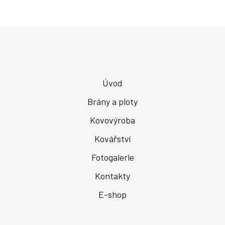
Úvod
Brány a ploty
Kovovýroba
Kovářství
Fotogalerie
Kontakty
E-shop