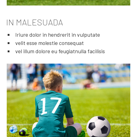
IN MALESUADA
Iriure dolor in hendrerit in vulputate
velit esse molestie consequat
vel illum dolore eu feugiatnulla facilisis